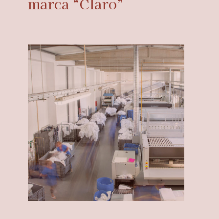
marca “Claro”