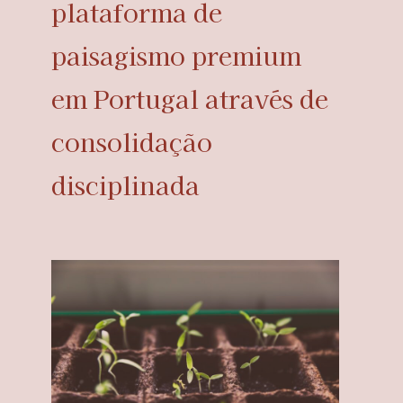
plataforma de
paisagismo premium
em Portugal através de
consolidação
disciplinada