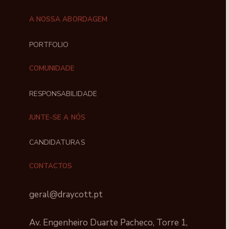
A NOSSA ABORDAGEM
PORTFOLIO
COMUNIDADE
RESPONSABILIDADE
JUNTE-SE A NÓS
CANDIDATURAS
CONTACTOS
geral@draycott.pt
Av. Engenheiro Duarte Pacheco, Torre 1,