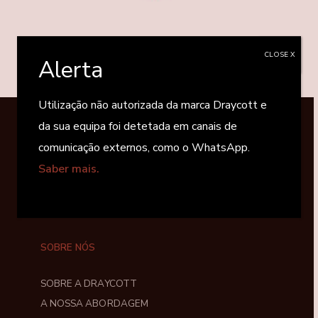
CLOSE X
Alerta
Utilização não autorizada da marca Draycott e
da sua equipa foi detetada em canais de
comunicação externos, como o WhatsApp.
Saber mais.
SOBRE NÓS
SOBRE A DRAYCOTT
A NOSSA ABORDAGEM