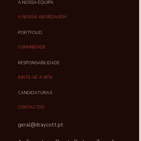
A NOSSA EQUIPA
A NOSSA ABORDAGEM
PORTFOLIO
COMUNIDADE
RESPONSABILIDADE
JUNTE-SE A NÓS
CANDIDATURAS
CONTACTOS
geral@draycott.pt