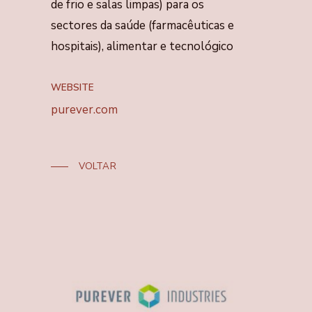
de frio e salas limpas) para os
sectores da saúde (farmacêuticas e
hospitais), alimentar e tecnológico
WEBSITE
purever.com
VOLTAR