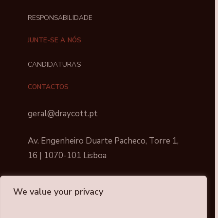
RESPONSABILIDADE
JUNTE-SE A NÓS
CANDIDATURAS
CONTACTOS
geral@draycott.pt
Av. Engenheiro Duarte Pacheco, Torre 1,
16 | 1070-101 Lisboa
We value your privacy