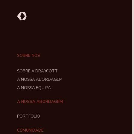
SOBRE NÓS
SOBRE A DRAYCOTT
A NOSSA ABORDAGEM
A NOSSA EQUIPA
A NOSSA ABORDAGEM
PORTFOLIO
COMUNIDADE