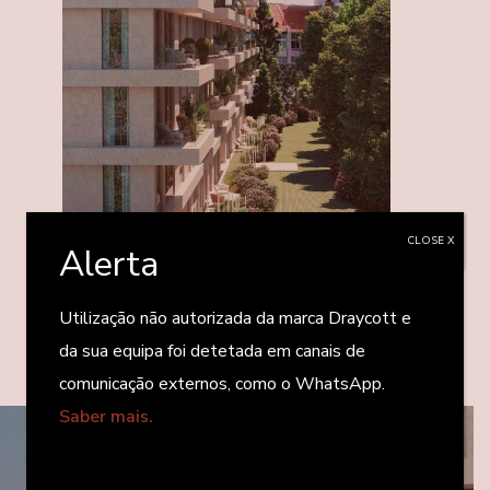
CLOSE X
Alerta
Utilização não autorizada da marca Draycott e
da sua equipa foi detetada em canais de
comunicação externos, como o WhatsApp.
Saber mais.