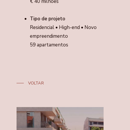
€ 40 milhões
Tipo de projeto
Residencial • High-end • Novo
empreendimento
59 apartamentos
VOLTAR