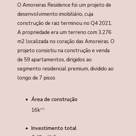
O Amoreiras Residence foi um projeto de
desenvolvimento imobiliário, cuja
construção de raiz terminou no Q4 2021.
A propriedade era um terreno com 3.276
m2 localizada no coração das Amoreiras. O
projeto consistiu na construção e venda
de 59 apartamentos, dirigidos ao
segmento residencial premium, dividido ao
longo de 7 pisos
Área de construção
16k
m2
Investimento total