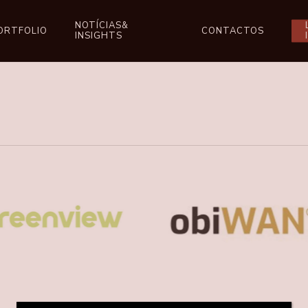
NOTÍCIAS&
ORTFOLIO
CONTACTOS
INSIGHTS