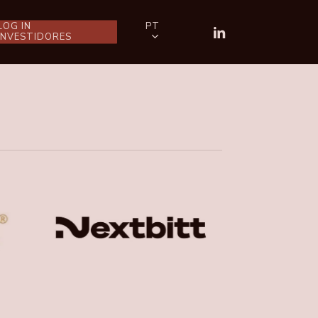
PT
LOG IN
LINKEDIN
INVESTIDORES